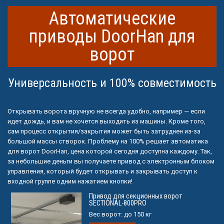
Автоматические
приводы DoorHan для
ворот
Универсальность и 100% совместимость
Открывать ворота вручную не всегда удобно, например — если
идет дождь, и вам не хочется выходить из машины. Кроме того,
сам процесс открытия/закрытия может быть затруднен из-за
большой массы створок. Проблему на 100% решает автоматика
для ворот DoorHan, цена которой сегодня доступна каждому. Так,
за небольшие деньги вы получаете привод с электронным блоком
управления, который будет открывать и закрывать доступ к
входной группе одним нажатием кнопки!
Привод для секционных ворот
SECTIONAL-800PRO
Вес ворот:
до 150 кг