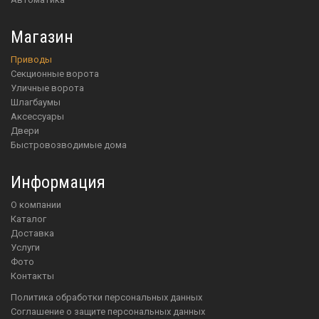
Магазин
приводы
Секционные ворота
Уличные ворота
шлагбаумы
аксессуары
двери
Быстровозводимые дома
Информация
О компании
Каталог
Доставка
Услуги
Фото
Контакты
Политика обработки персональных данных
Соглашение о защите персональных данных