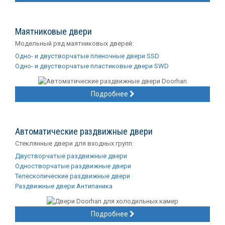
Маятниковые двери
Модельный ряд маятниковых дверей:
Одно- и двустворчатые пленочные двери SSD
Одно- и двустворчатые пластиковые двери SWD
Подробнее
Автоматические раздвижные двери
Стеклянные двери для входных групп:
Двустворчатые раздвижные двери
Одностворчатые раздвижные двери
Телескопические раздвижные двери
Раздвижные двери Антипаника
Подробнее