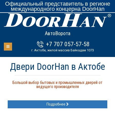
Официальный представитель в регионе
международного концерна DoorHan
АвтоВорота
+7 707 057-57-58
г. Актобе, жилой массив Байкадам 1073
Двери DoorHan в Актобе
Большой выбор бытовых и промышленных дверей от
ведущего производителя
Подробнее