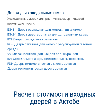
Двери для холодильных камер
Холодильные двери для различных сфер пищевой
промышленности:
IDH1-1 Дверь распашная для холодильных камер
IDH2-1 Дверь двустворчатая для холодильных камер
IDS Дверь холодильная откатная
RGS Дверь откатная для камер с регулируемой газовой
средой
VV Клапан вентиляционный для овощехранилищ
IDV Холодильная дверь с вертикальным подъемом
FDH Дверь технологическая одностворчатая
Дверь технологическая двустворчатая
Расчет стоимости входных
дверей в Актобе