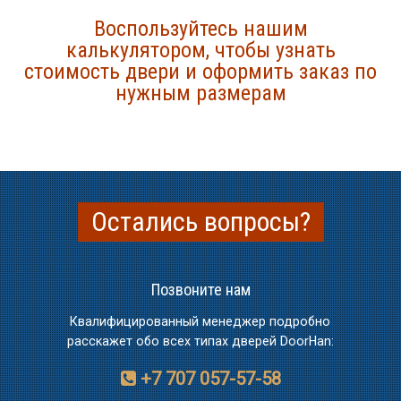
Воспользуйтесь нашим
калькулятором, чтобы узнать
стоимость двери и оформить заказ по
нужным размерам
Остались вопросы?
Позвоните нам
Квалифицированный менеджер подробно
расскажет обо всех типах дверей DoorHan:
+7 707 057-57-58