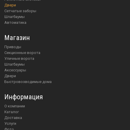
Двери
Сетчатые заборы
Шлагбаумы
Автоматика
Магазин
приводы
Секционные ворота
Уличные ворота
шлагбаумы
аксессуары
двери
Быстровозводимые дома
Информация
О компании
Каталог
Доставка
Услуги
Фото