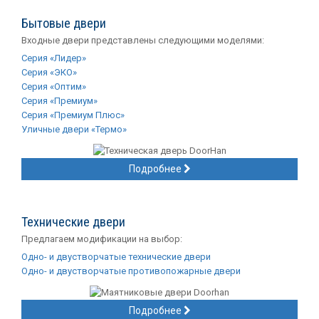
Бытовые двери
Входные двери представлены следующими моделями:
Серия «Лидер»
Серия «ЭКО»
Серия «Оптим»
Серия «Премиум»
Серия «Премиум Плюс»
Уличные двери «Термо»
Подробнее
Технические двери
Предлагаем модификации на выбор:
Одно- и двустворчатые технические двери
Одно- и двустворчатые противопожарные двери
Подробнее