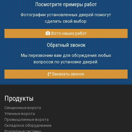
Посмотрите примеры работ
Фотографии установленных дверей помогут
сделать свой выбор:
Фото наших работ
Обратный звонок
Мы перезвоним вам для обсуждения любых
вопросов по установке дверей:
Заказать звонок
Продукты
Секционные ворота
Уличные ворота
Промышленные ворота
Складское оборудование
Роллетные системы