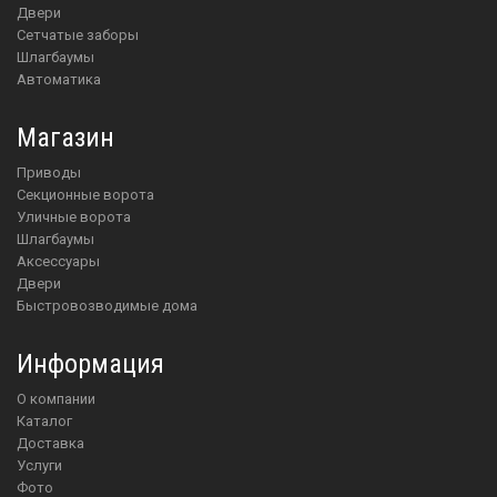
Двери
Сетчатые заборы
Шлагбаумы
Автоматика
Магазин
приводы
Секционные ворота
Уличные ворота
шлагбаумы
аксессуары
двери
Быстровозводимые дома
Информация
О компании
Каталог
Доставка
Услуги
Фото