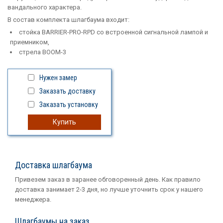
вандального характера.
В состав комплекта шлагбаума входит:
стойка BARRIER-PRO-RPD со встроенной сигнальной лампой и
приемником,
стрела BOOM-3
Нужен замер
Заказать доставку
Заказать установку
Купить
Доставка шлагбаума
Привезем заказ в заранее обговоренный день. Как правило
доставка занимает 2-3 дня, но лучше уточнить срок у нашего
менеджера.
Шлагбаумы на заказ