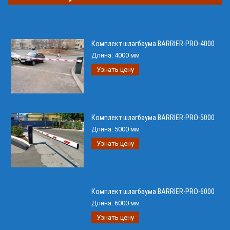
Комплект шлагбаума BARRIER-PRO-4000
Длина:
4000 мм
Узнать цену
Комплект шлагбаума BARRIER-PRO-5000
Длина:
5000 мм
Узнать цену
Комплект шлагбаума BARRIER-PRO-6000
Длина:
6000 мм
Узнать цену