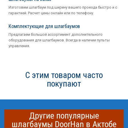
Изготовим шлагбаум под ширину вашего проезда быстро и с
гарантией. Расчет цены онлайн или по телефону.
Комплектующие для шлагбаумов
Предлагаем большой ассортимент дополнительного
оборудования для шлагбаумов. Всегда в наличии пульты
управления.
С этим товаром часто
покупают
Другие популярные
шлагбаумы DoorHan в Актобе