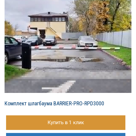
Комплект шлагбаума BARRIER-PRO-RPD3000
Купить в 1 клик