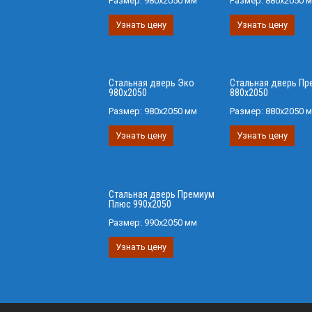
Размер:
980х2050 мм
Размер:
880х2050 
Узнать цену
Узнать цену
Стальная дверь Эко
Стальная дверь Пр
980х2050
880х2050
Размер:
980х2050 мм
Размер:
880х2050 
Узнать цену
Узнать цену
Стальная дверь Премиум
Плюс 990х2050
Размер:
990х2050 мм
Узнать цену